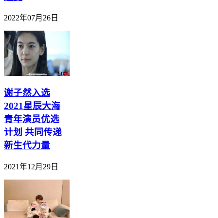
2022年07月26日
谢子然入选
2021星辰大海
青年演员优选
计划 共同传递
新生代力量
2021年12月29日