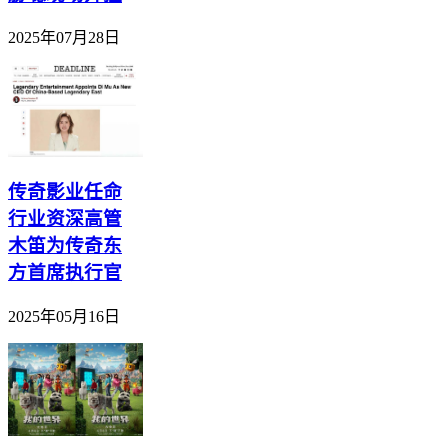
2025年07月28日
传奇影业任命
行业资深高管
木笛为传奇东
方首席执行官
2025年05月16日