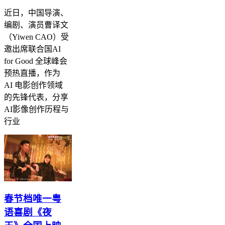
近日，中国导演、
编剧、演员曹译文
（Yiwen CAO）受
邀出席联合国AI
for Good 全球峰会
预热直播，作为
AI 电影创作领域
的先锋代表，分享
AI影像创作历程与
行业
春节档唯一粤
语喜剧《夜