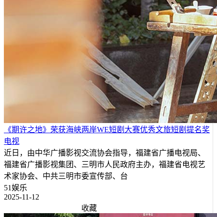
《期许之地》荣获海峡两岸WE短剧大赛优秀文旅短剧提名奖
电视
近日，由中华广播影视交流协会指导，福建省广播电视局、
福建省广播影视集团、三明市人民政府主办，福建省电视艺
术家协会、中共三明市委宣传部、台
51娱乐
2025-11-12
收藏