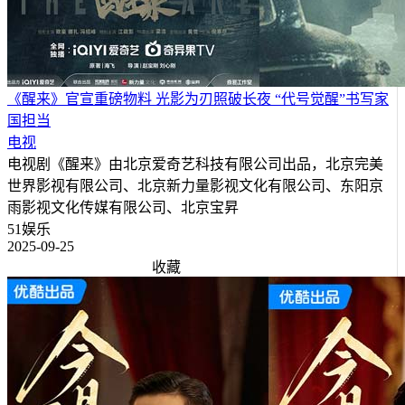
《醒来》官宣重磅物料 光影为刃照破长夜 “代号觉醒”书写家
国担当
电视
电视剧《醒来》由北京爱奇艺科技有限公司出品，北京完美
世界影视有限公司、北京新力量影视文化有限公司、东阳京
雨影视文化传媒有限公司、北京宝昇
51娱乐
2025-09-25
收藏