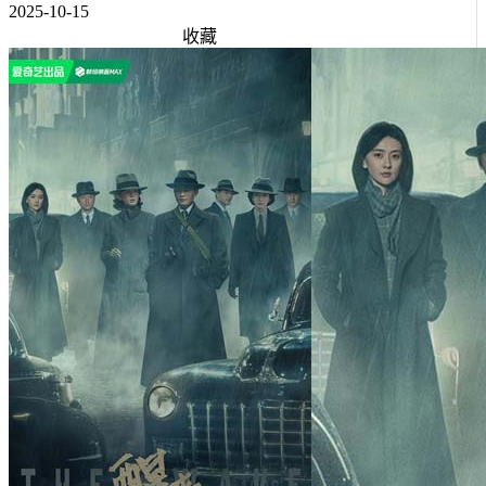
2025-10-15
收藏