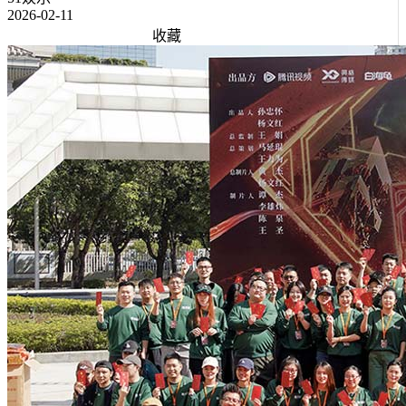
2026-02-11
收藏