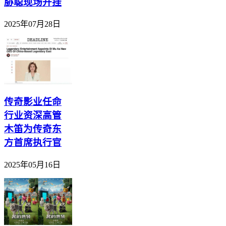
胁聪现场开挂
2025年07月28日
传奇影业任命
行业资深高管
木笛为传奇东
方首席执行官
2025年05月16日