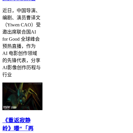
近日，中国导演、
编剧、演员曹译文
（Yiwen CAO）受
邀出席联合国AI
for Good 全球峰会
预热直播，作为
AI 电影创作领域
的先锋代表，分享
AI影像创作历程与
行业
《重返寂静
岭》曝“「再