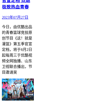
官宣定档 点燃
极致热血青春
2023年07月27日
今日，由优酷出品
的青春篮球竞技原
创节目《这！就是
灌篮》第五季官宣
定档，将于8月2日
起每周三于优酷视
频全网独播、山东
卫视联合播出，节
目邀请吴