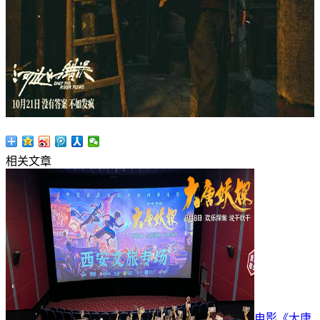
相关文章
电影《大唐