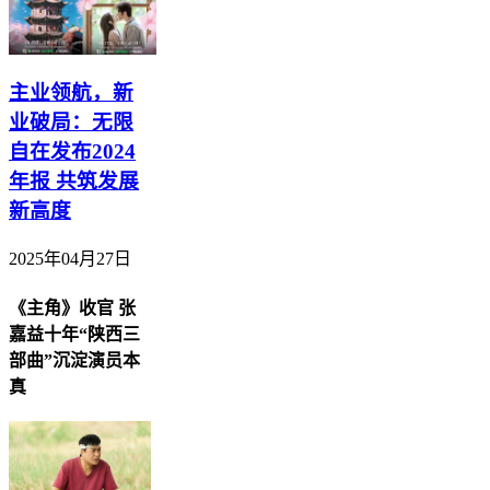
主业领航，新
业破局：无限
自在发布2024
年报 共筑发展
新高度
2025年04月27日
《主角》收官 张
嘉益十年“陕西三
部曲”沉淀演员本
真