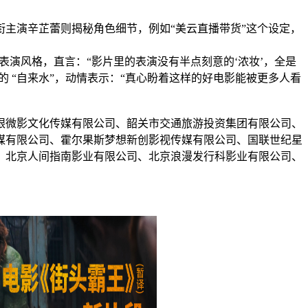
主演辛芷蕾则揭秘角色细节，例如“美云直播带货”这个设定，
表演风格，直言：“影片里的表演没有半点刻意的‘浓妆’，全是
的 “自来水”，动情表示：“真心盼着这样的好电影能被更多人看
眼微影文化传媒有限公司、韶关市交通旅游投资集团有限公司、
媒有限公司、霍尔果斯梦想新创影视传媒有限公司、国联世纪星
，北京人间指南影业有限公司、北京浪漫发行科影业有限公司、