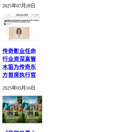
2025年07月28日
传奇影业任命
行业资深高管
木笛为传奇东
方首席执行官
2025年05月16日