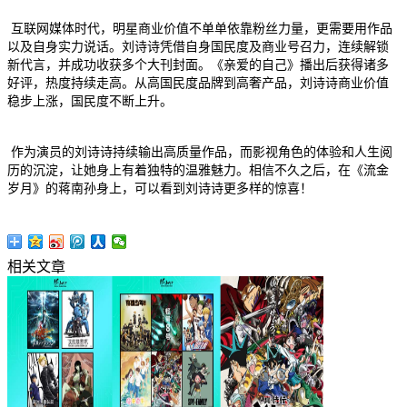
互联网媒体时代，明星商业价值不单单依靠粉丝力量，更需要用作品
以及自身实力说话。刘诗诗凭借自身国民度及商业号召力，连续解锁
新代言，并成功收获多个大刊封面。《亲爱的自己》播出后获得诸多
好评，热度持续走高。从高国民度品牌到高奢产品，刘诗诗商业价值
稳步上涨，国民度不断上升。
作为演员的刘诗诗持续输出高质量作品，而影视角色的体验和人生阅
历的沉淀，让她身上有着独特的温雅魅力。相信不久之后，在《流金
岁月》的蒋南孙身上，可以看到刘诗诗更多样的惊喜！
相关文章