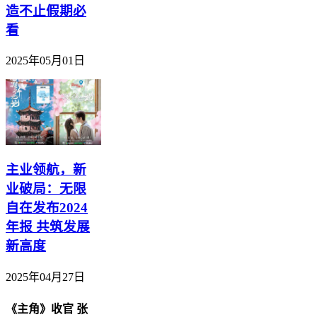
造不止假期必
看
2025年05月01日
主业领航，新
业破局：无限
自在发布2024
年报 共筑发展
新高度
2025年04月27日
《主角》收官 张