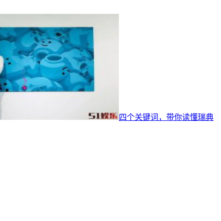
四个关键词，带你读懂瑞典