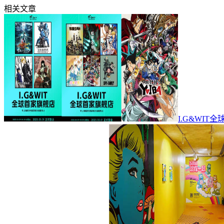
相关文章
I.G&WIT