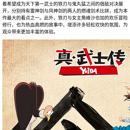
着希望成为天下第一武士的铁刃与鬼丸猛之间的宿敌对决展
开，分别持有雷神剑与风神剑的两人的燃魂剑术比拼，成为本
作最大的看点之一。此外，铁刃与女主角峰沙也加的欢乐冒险
修行，也为热血高燃的故事中，增添许多轻松欢快的氛围，为
观众带来更加丰富的体验。