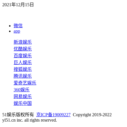
2021年12月15日
微信
app
新浪娱乐
优酷娱乐
百度娱乐
巨人娱乐
搜狐娱乐
腾讯娱乐
爱奇艺娱乐
360娱乐
网易娱乐
娱乐中国
51娱乐版权所有
京ICP备19009227
Copyright 2019-2022
yl51.cn inc. all rights reserved.