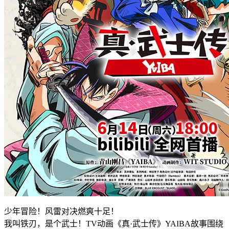
少年冒险！风雷对决燃爽十足！
我叫铁刃，是个武士！TV动画《真·武士传》YAIBA故事围绕